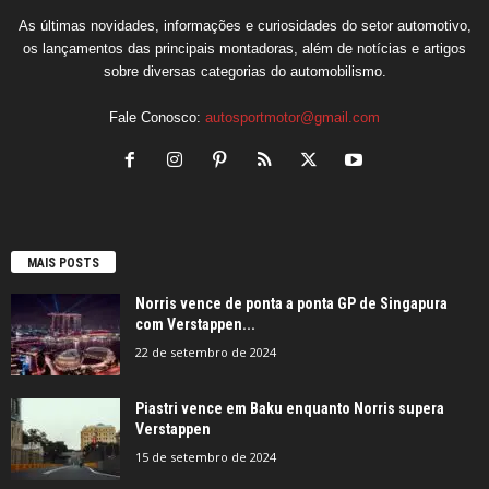
As últimas novidades, informações e curiosidades do setor automotivo,
os lançamentos das principais montadoras, além de notícias e artigos
sobre diversas categorias do automobilismo.
Fale Conosco:
autosportmotor@gmail.com
MAIS POSTS
Norris vence de ponta a ponta GP de Singapura
com Verstappen...
22 de setembro de 2024
Piastri vence em Baku enquanto Norris supera
Verstappen
15 de setembro de 2024