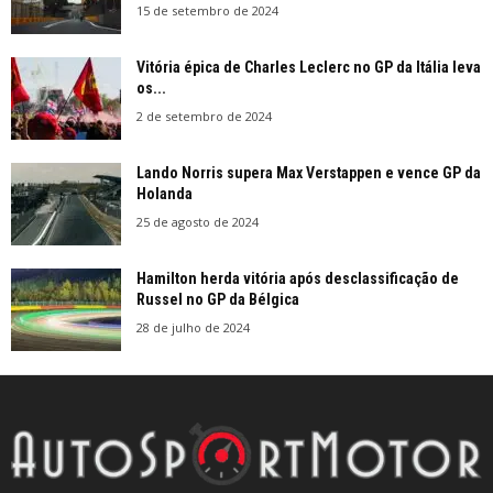
15 de setembro de 2024
Vitória épica de Charles Leclerc no GP da Itália leva
os...
2 de setembro de 2024
Lando Norris supera Max Verstappen e vence GP da
Holanda
25 de agosto de 2024
Hamilton herda vitória após desclassificação de
Russel no GP da Bélgica
28 de julho de 2024