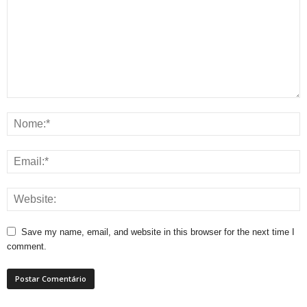
Save my name, email, and website in this browser for the next time I
comment.