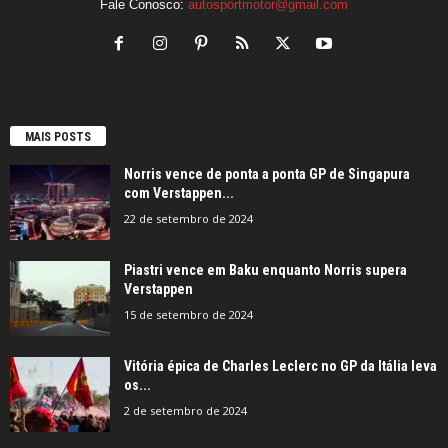
Fale Conosco:
autosportmotor@gmail.com
MAIS POSTS
Norris vence de ponta a ponta GP de Singapura
com Verstappen...
22 de setembro de 2024
Piastri vence em Baku enquanto Norris supera
Verstappen
15 de setembro de 2024
Vitória épica de Charles Leclerc no GP da Itália leva
os...
2 de setembro de 2024