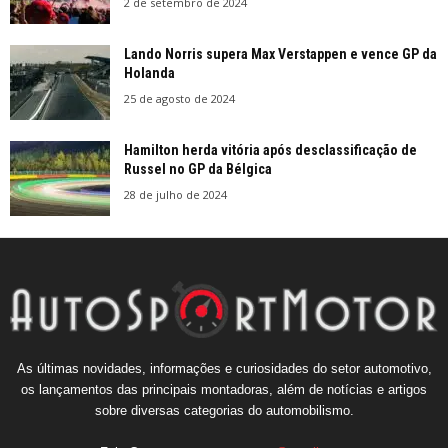
2 de setembro de 2024
Lando Norris supera Max Verstappen e vence GP da
Holanda
25 de agosto de 2024
Hamilton herda vitória após desclassificação de
Russel no GP da Bélgica
28 de julho de 2024
As últimas novidades, informações e curiosidades do setor automotivo,
os lançamentos das principais montadoras, além de notícias e artigos
sobre diversas categorias do automobilismo.