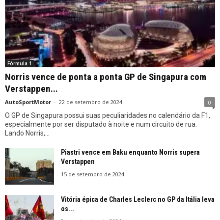
Fórmula 1
Norris vence de ponta a ponta GP de Singapura com
Verstappen...
AutoSportMotor
-
22 de setembro de 2024
0
O GP de Singapura possui suas peculiaridades no calendário da F1,
especialmente por ser disputado à noite e num circuito de rua.
Lando Norris,...
Piastri vence em Baku enquanto Norris supera
Verstappen
15 de setembro de 2024
Vitória épica de Charles Leclerc no GP da Itália leva
os...