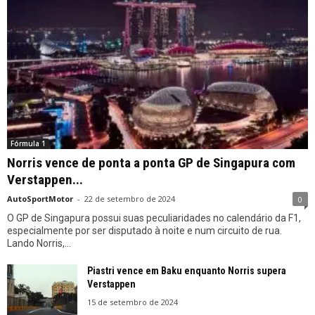
Fórmula 1
Norris vence de ponta a ponta GP de Singapura com
Verstappen...
AutoSportMotor
-
22 de setembro de 2024
0
O GP de Singapura possui suas peculiaridades no calendário da F1,
especialmente por ser disputado à noite e num circuito de rua.
Lando Norris,...
Piastri vence em Baku enquanto Norris supera
Verstappen
15 de setembro de 2024