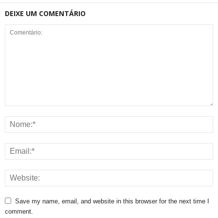
DEIXE UM COMENTÁRIO
Save my name, email, and website in this browser for the next time I
comment.