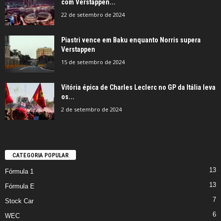
com Verstappen...
22 de setembro de 2024
Piastri vence em Baku enquanto Norris supera
Verstappen
15 de setembro de 2024
Vitória épica de Charles Leclerc no GP da Itália leva
os...
2 de setembro de 2024
CATEGORIA POPULAR
13
Fórmula 1
13
Fórmula E
7
Stock Car
6
WEC