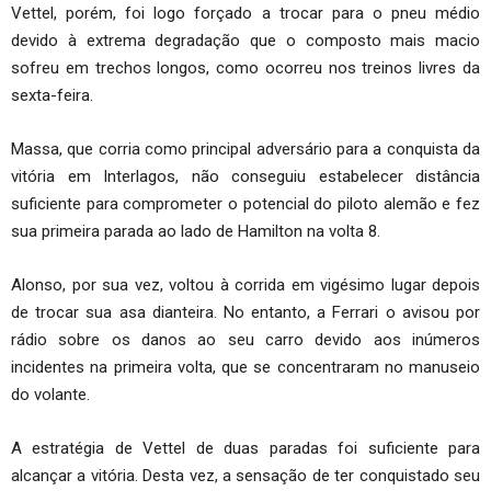
Vettel, porém, foi logo forçado a trocar para o pneu médio
devido à extrema degradação que o composto mais macio
sofreu em trechos longos, como ocorreu nos treinos livres da
sexta-feira.
Massa, que corria como principal adversário para a conquista da
vitória em Interlagos, não conseguiu estabelecer distância
suficiente para comprometer o potencial do piloto alemão e fez
sua primeira parada ao lado de Hamilton na volta 8.
Alonso, por sua vez, voltou à corrida em vigésimo lugar depois
de trocar sua asa dianteira. No entanto, a Ferrari o avisou por
rádio sobre os danos ao seu carro devido aos inúmeros
incidentes na primeira volta, que se concentraram no manuseio
do volante.
A estratégia de Vettel de duas paradas foi suficiente para
alcançar a vitória. Desta vez, a sensação de ter conquistado seu