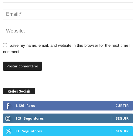
Save my name, email, and website in this browser for the next time I
comment.
Redes Sociais
1,426
Fans
CURTIR
103
Seguidores
SEGUIR
81
Seguidores
SEGUIR