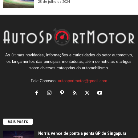
28 de julho de 2024
As últimas novidades, informações e curiosidades do setor automotivo,
os lançamentos das principais montadoras, além de notícias e artigos
sobre diversas categorias do automobilismo.
Fale Conosco:
autosportmotor@gmail.com
MAIS POSTS
Norris vence de ponta a ponta GP de Singapura