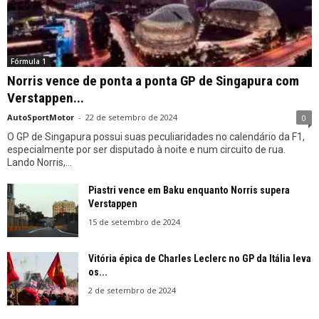
Fórmula 1
Norris vence de ponta a ponta GP de Singapura com
Verstappen...
AutoSportMotor
-
22 de setembro de 2024
0
O GP de Singapura possui suas peculiaridades no calendário da F1,
especialmente por ser disputado à noite e num circuito de rua.
Lando Norris,...
Piastri vence em Baku enquanto Norris supera
Verstappen
15 de setembro de 2024
Vitória épica de Charles Leclerc no GP da Itália leva
os...
2 de setembro de 2024