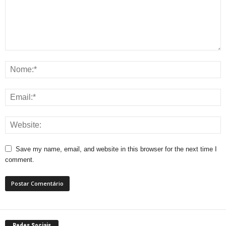
Save my name, email, and website in this browser for the next time I
comment.
Redes Sociais