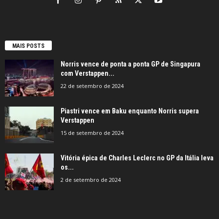
MAIS POSTS
Norris vence de ponta a ponta GP de Singapura
com Verstappen...
22 de setembro de 2024
Piastri vence em Baku enquanto Norris supera
Verstappen
15 de setembro de 2024
Vitória épica de Charles Leclerc no GP da Itália leva
os...
2 de setembro de 2024