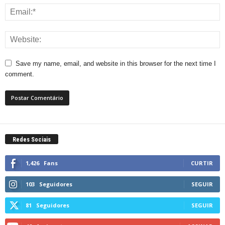
Save my name, email, and website in this browser for the next time I
comment.
Redes Sociais
1,426
Fans
CURTIR
103
Seguidores
SEGUIR
81
Seguidores
SEGUIR