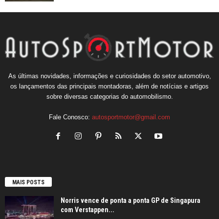
As últimas novidades, informações e curiosidades do setor automotivo,
os lançamentos das principais montadoras, além de notícias e artigos
sobre diversas categorias do automobilismo.
Fale Conosco:
autosportmotor@gmail.com
MAIS POSTS
Norris vence de ponta a ponta GP de Singapura
com Verstappen...