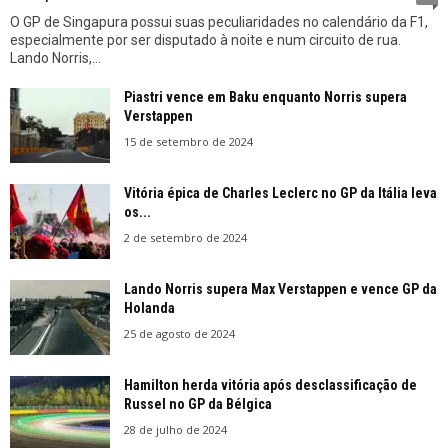
O GP de Singapura possui suas peculiaridades no calendário da F1,
especialmente por ser disputado à noite e num circuito de rua.
Lando Norris,...
Piastri vence em Baku enquanto Norris supera
Verstappen
15 de setembro de 2024
Vitória épica de Charles Leclerc no GP da Itália leva
os...
2 de setembro de 2024
Lando Norris supera Max Verstappen e vence GP da
Holanda
25 de agosto de 2024
Hamilton herda vitória após desclassificação de
Russel no GP da Bélgica
28 de julho de 2024