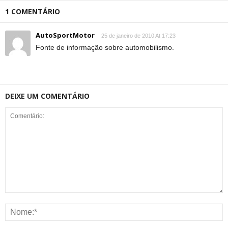
1 COMENTÁRIO
AutoSportMotor
25 de janeiro de 2010 At 17:23
Fonte de informação sobre automobilismo.
DEIXE UM COMENTÁRIO